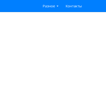
Разное
Контакты