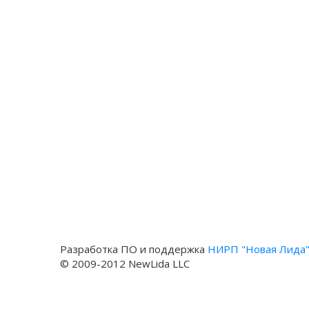
Разработка ПО и поддержка
НИРП "Новая Лида
© 2009-2012 NewLida LLC