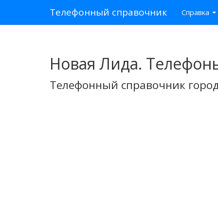
Телефонный справочник
Справка
Новая Лида. Телефон
Телефонный справочник город