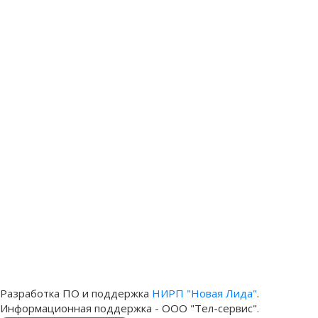
Разработка ПО и поддержка
НИРП "Новая Лида"
.
Информационная поддержка - ООО "Тел-сервис".