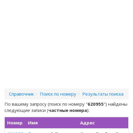
Справочник
Поиск по номеру
Результаты поиска
По вашему запросу (поиск по номеру "
620955
") найдены
следующие записи (
частные номера
):
Номер
Имя
Адрес