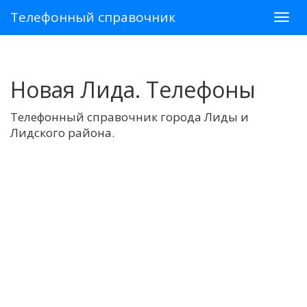
Телефонный справочник
Новая Лида. Телефоны
Телефонный справочник города Лиды и
Лидского района.