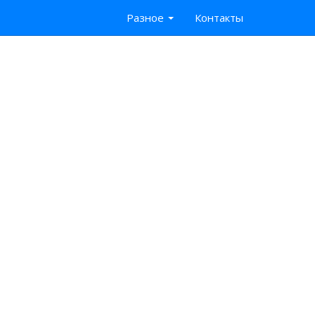
Разное
Контакты