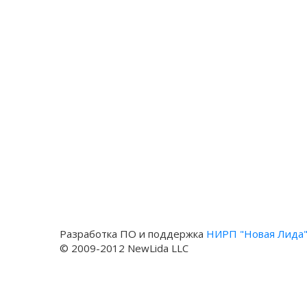
Разработка ПО и поддержка
НИРП "Новая Лида
© 2009-2012 NewLida LLC