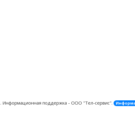
"
. Информационная поддержка - ООО "Тел-сервис".
Информа