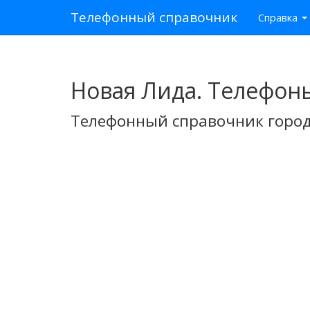
Телефонный справочник
Справка
Новая Лида. Телефон
Телефонный справочник город