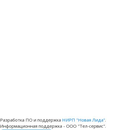
Разработка ПО и поддержка
НИРП "Новая Лида"
.
Информационная поддержка - ООО "Тел-сервис".