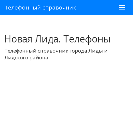
Телефонный справочник
Новая Лида. Телефоны
Телефонный справочник города Лиды и
Лидского района.