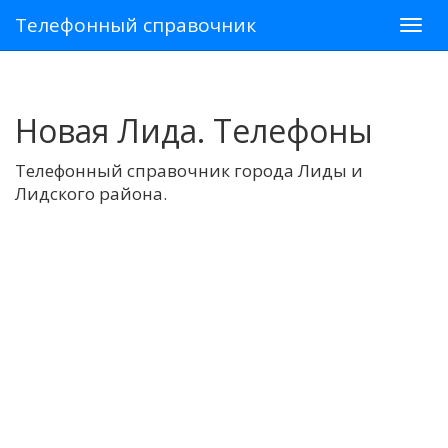
Телефонный справочник
Новая Лида. Телефоны
Телефонный справочник города Лиды и
Лидского района.