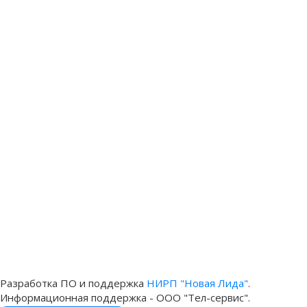
Разработка ПО и поддержка
НИРП "Новая Лида"
.
Информационная поддержка - ООО "Тел-сервис".