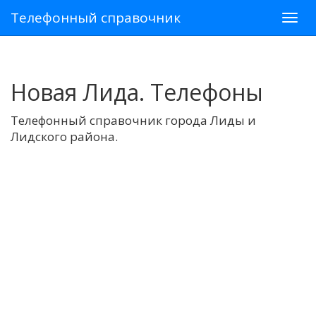
Телефонный справочник
Новая Лида. Телефоны
Телефонный справочник города Лиды и
Лидского района.