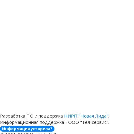
Разработка ПО и поддержка
НИРП "Новая Лида"
.
Информационная поддержка - ООО "Тел-сервис".
Информация устарела?