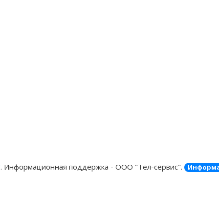
"
. Информационная поддержка - ООО "Тел-сервис".
Информа