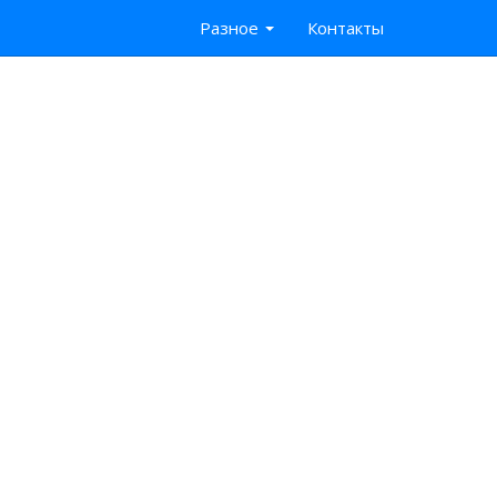
Разное
Контакты