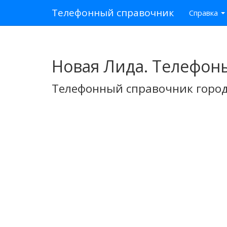
Телефонный справочник
Справка
Новая Лида. Телефон
Телефонный справочник город