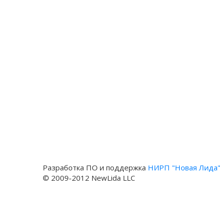
Разработка ПО и поддержка
НИРП "Новая Лида
© 2009-2012 NewLida LLC