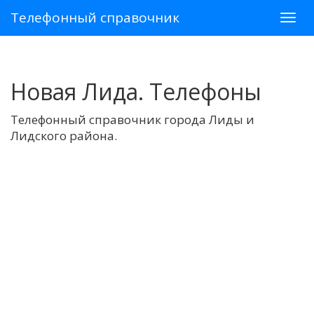
Телефонный справочник
Новая Лида. Телефоны
Телефонный справочник города Лиды и
Лидского района.