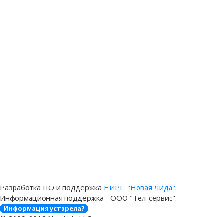
Разработка ПО и поддержка
НИРП "Новая Лида"
.
Информационная поддержка - ООО "Тел-сервис".
Информация устарела?