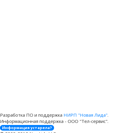
Разработка ПО и поддержка
НИРП "Новая Лида"
.
Информационная поддержка - ООО "Тел-сервис".
Информация устарела?