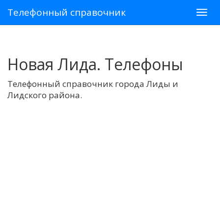
Телефонный справочник
Новая Лида. Телефоны
Телефонный справочник города Лиды и
Лидского района.