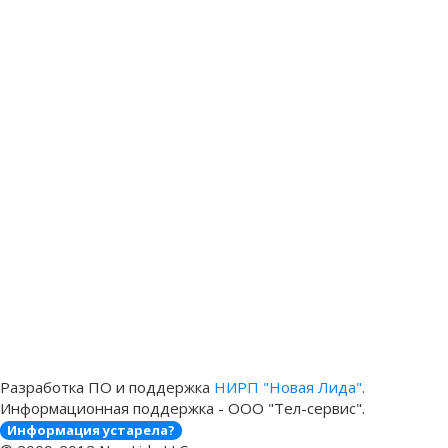
Разработка ПО и поддержка
НИРП "Новая Лида"
.
Информационная поддержка - ООО "Тел-сервис".
Информация устарела?