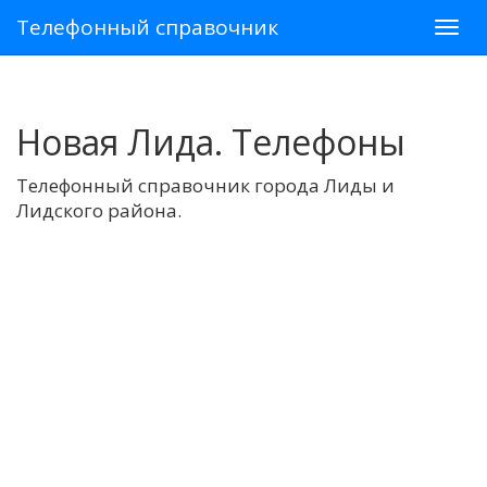
Телефонный справочник
Новая Лида. Телефоны
Телефонный справочник города Лиды и
Лидского района.