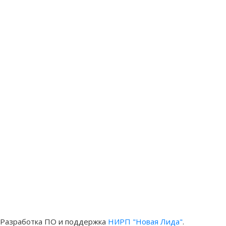
Разработка ПО и поддержка
НИРП "Новая Лида"
.