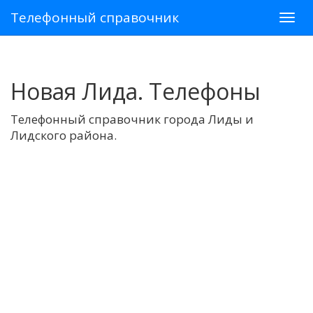
Телефонный справочник
Новая Лида. Телефоны
Телефонный справочник города Лиды и
Лидского района.