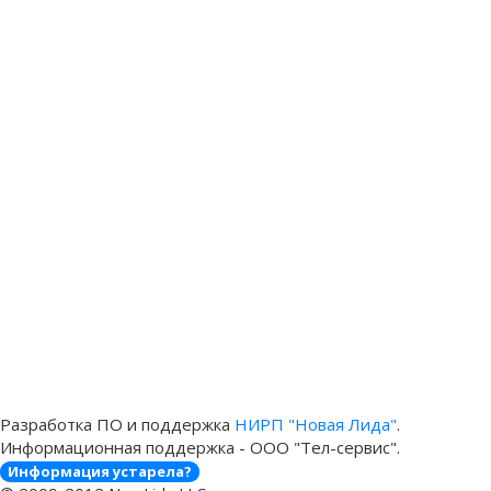
Разработка ПО и поддержка
НИРП "Новая Лида"
.
Информационная поддержка - ООО "Тел-сервис".
Информация устарела?