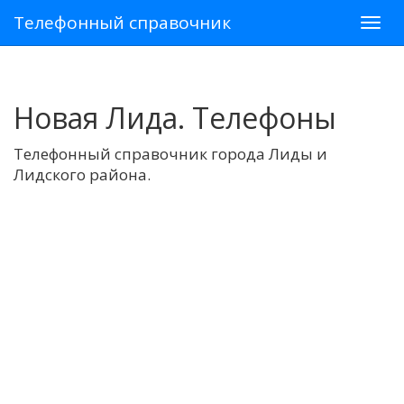
Телефонный справочник
Новая Лида. Телефоны
Телефонный справочник города Лиды и
Лидского района.