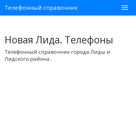
Телефонный справочник
Новая Лида. Телефоны
Телефонный справочник города Лиды и
Лидского района.