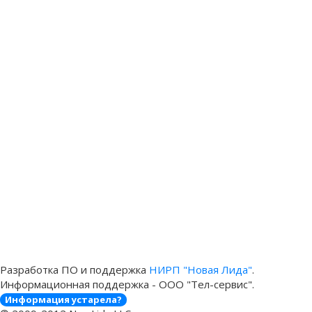
Разработка ПО и поддержка
НИРП "Новая Лида"
.
Информационная поддержка - ООО "Тел-сервис".
Информация устарела?