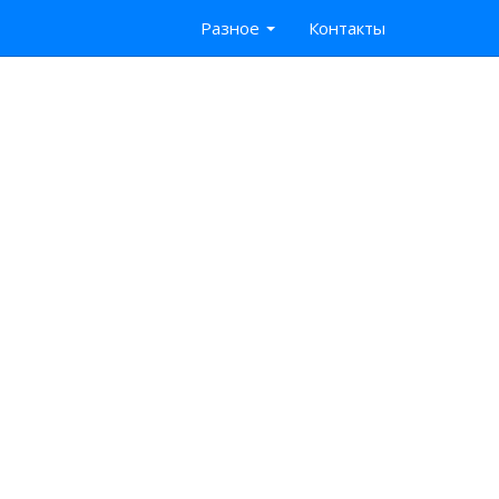
Разное
Контакты