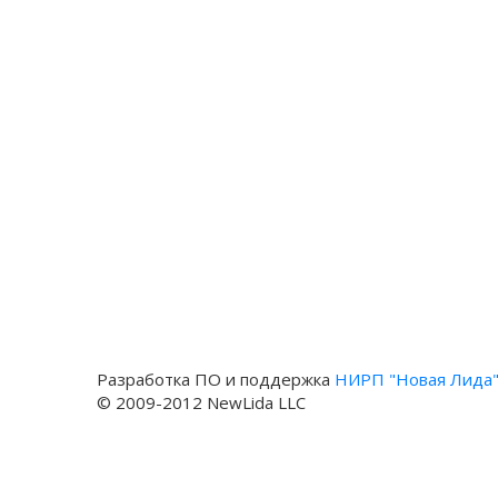
Разработка ПО и поддержка
НИРП "Новая Лида
© 2009-2012 NewLida LLC