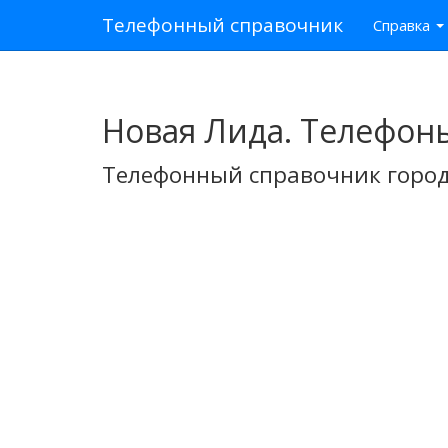
Телефонный справочник
Справка
Новая Лида. Телефон
Телефонный справочник город