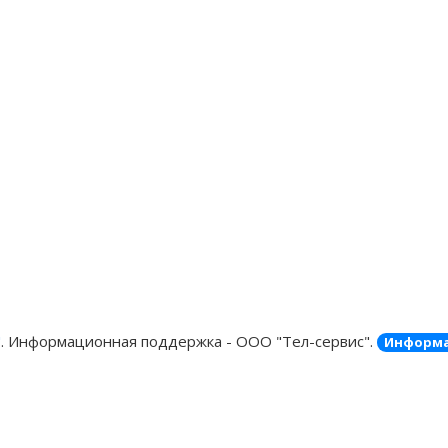
"
. Информационная поддержка - ООО "Тел-сервис".
Информа