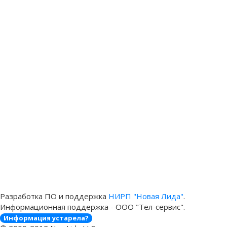
Разработка ПО и поддержка
НИРП "Новая Лида"
.
Информационная поддержка - ООО "Тел-сервис".
Информация устарела?