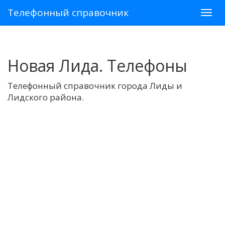
Телефонный справочник
Новая Лида. Телефоны
Телефонный справочник города Лиды и
Лидского района.