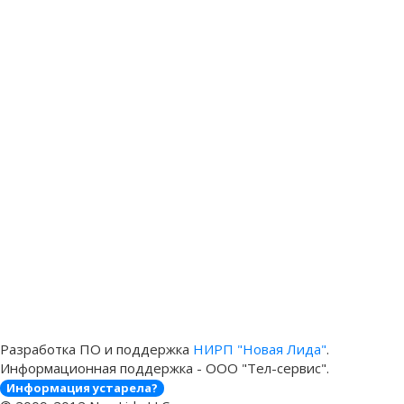
Разработка ПО и поддержка
НИРП "Новая Лида"
.
Информационная поддержка - ООО "Тел-сервис".
Информация устарела?