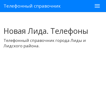
Телефонный справочник
Новая Лида. Телефоны
Телефонный справочник города Лиды и
Лидского района.