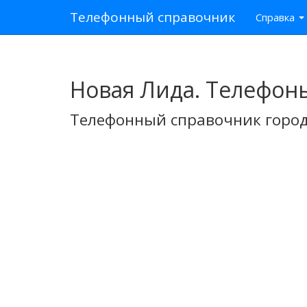
Телефонный справочник
Справка
Новая Лида. Телефон
Телефонный справочник город