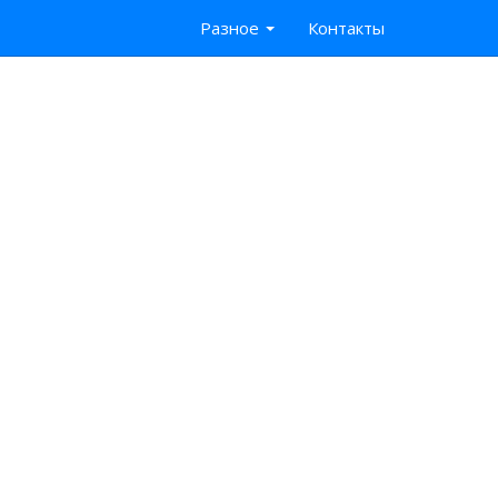
Разное
Контакты