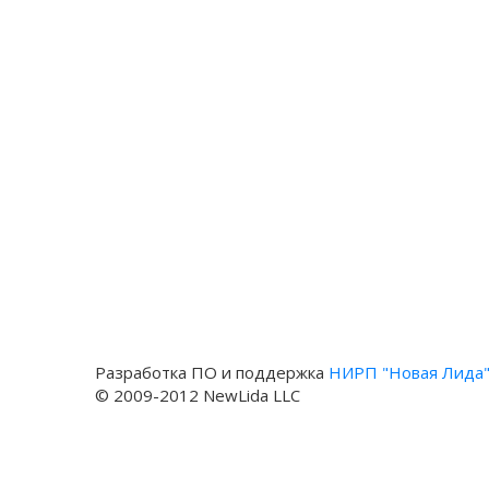
Разработка ПО и поддержка
НИРП "Новая Лида
© 2009-2012 NewLida LLC