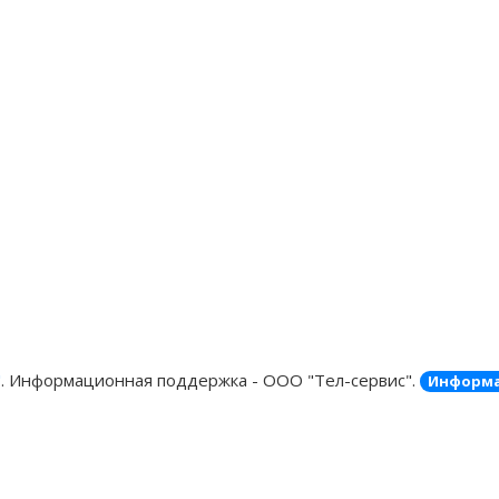
"
. Информационная поддержка - ООО "Тел-сервис".
Информа