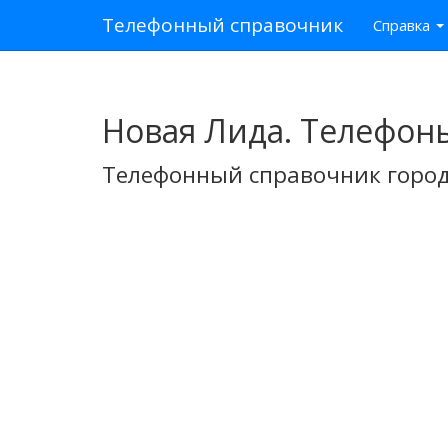
Телефонный справочник
Справка
Новая Лида. Телефон
Телефонный справочник город