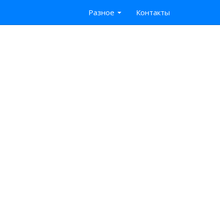
Разное
Контакты