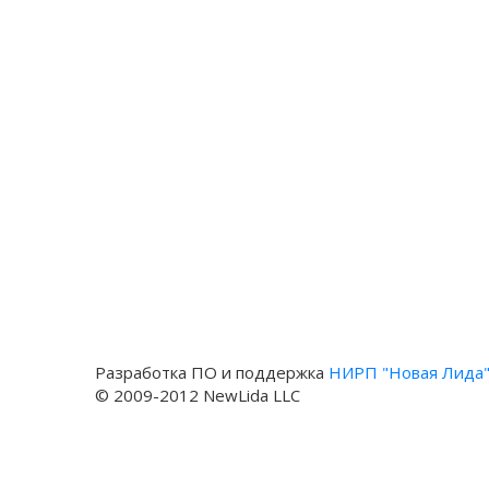
Разработка ПО и поддержка
НИРП "Новая Лида
© 2009-2012 NewLida LLC