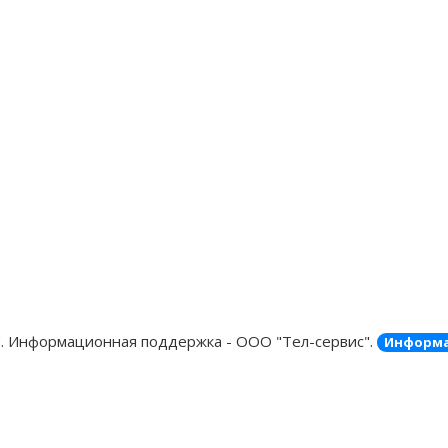
"
. Информационная поддержка - ООО "Тел-сервис".
Информа