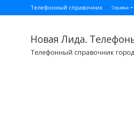
Телефонный справочник
Справка
Новая Лида. Телефон
Телефонный справочник город