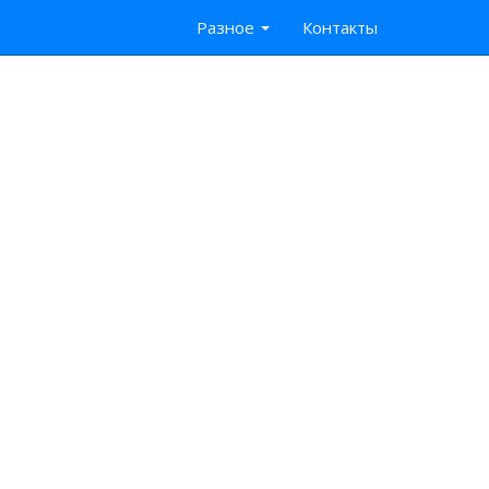
Разное
Контакты