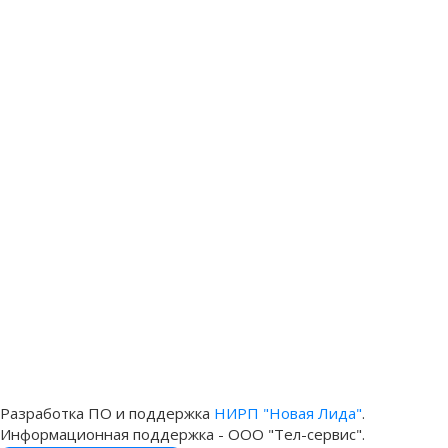
Разработка ПО и поддержка
НИРП "Новая Лида"
.
Информационная поддержка - ООО "Тел-сервис".