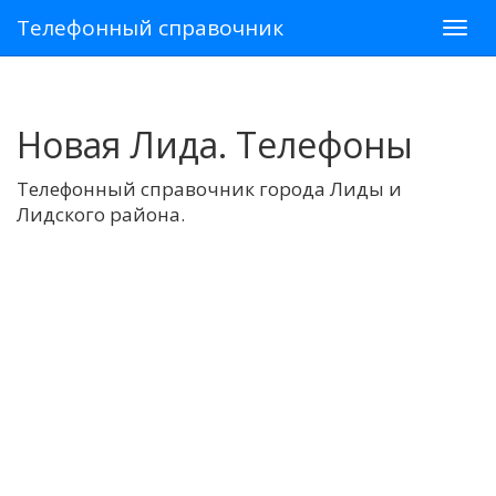
Телефонный справочник
Новая Лида. Телефоны
Телефонный справочник города Лиды и
Лидского района.