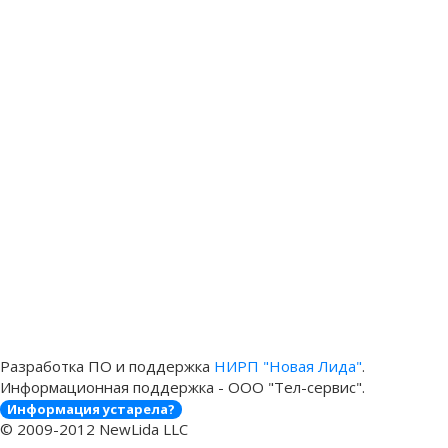
Разработка ПО и поддержка
НИРП "Новая Лида"
.
Информационная поддержка - ООО "Тел-сервис".
Информация устарела?
© 2009-2012 NewLida LLC