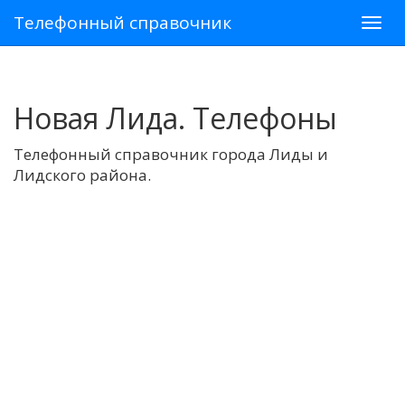
Телефонный справочник
Новая Лида. Телефоны
Телефонный справочник города Лиды и
Лидского района.