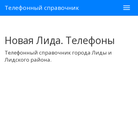
Телефонный справочник
Новая Лида. Телефоны
Телефонный справочник города Лиды и
Лидского района.