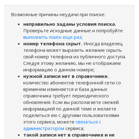
Возможные причины неудачи при поиске:
неправильно заданы условия поиска.
Проверьте исходные данные и попробуйте
выполнить поиск еще раз
;
номер телефона скрыт.
Иногда владелец
телефона может выразить желание скрыть
свой номер телефона из публичного доступа.
Следуя этому желанию, мы не отображаем
информацию о данном номере;
нужной записи нет в справочнике.
количество абонентов телефонной сети со
временем изменяется и база данных
справочника требует периодического
обновления. Если вы располагаете свежей
информацией по данной теме и желаете
поделиться ею с другими пользователями
этого сервиса, можете
связаться с
администратором
сервиса;
такой записи нет в справочнике и не