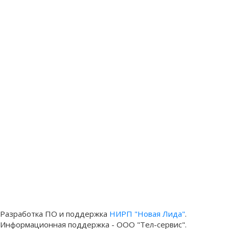
Разработка ПО и поддержка
НИРП "Новая Лида"
.
Информационная поддержка - ООО "Тел-сервис".