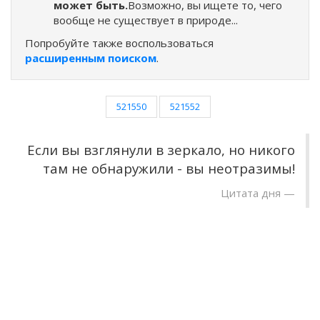
может быть.
Возможно, вы ищете то, чего
вообще не существует в природе...
Попробуйте также воспользоваться
расширенным поиском
.
521550
521552
Если вы взглянули в зеркало, но никого
там не обнаружили - вы неотразимы!
Цитата дня