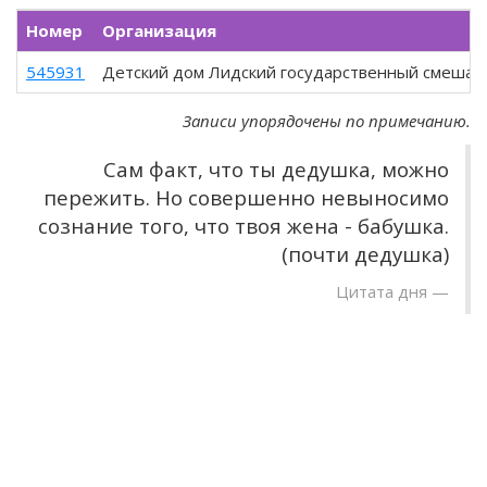
Номер
Организация
545931
Детский дом Лидский государственный смешан
Записи упорядочены по примечанию.
Сам факт, что ты дедушка, можно
пережить. Но совершенно невыносимо
сознание того, что твоя жена - бабушка.
(почти дедушка)
Цитата дня