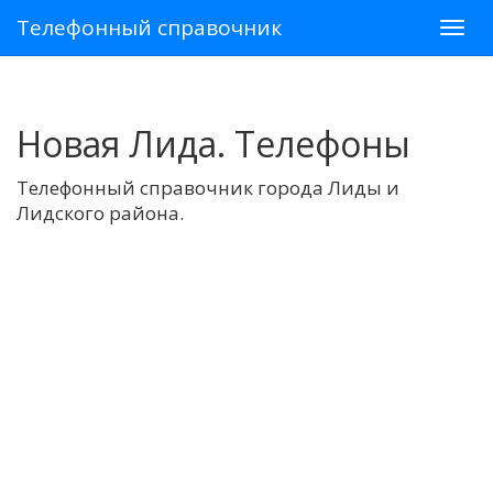
Телефонный справочник
Новая Лида. Телефоны
Телефонный справочник города Лиды и
Лидского района.