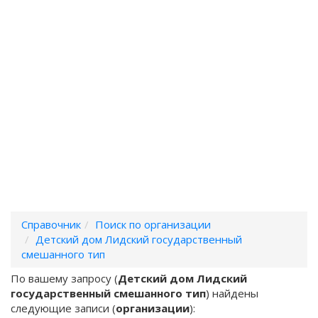
Справочник
Поиск по организации
Детский дом Лидский государственный
смешанного тип
По вашему запросу (
Детский дом Лидский
государственный смешанного тип
) найдены
следующие записи (
организации
):