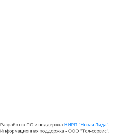
Разработка ПО и поддержка
НИРП "Новая Лида"
.
Информационная поддержка - ООО "Тел-сервис".