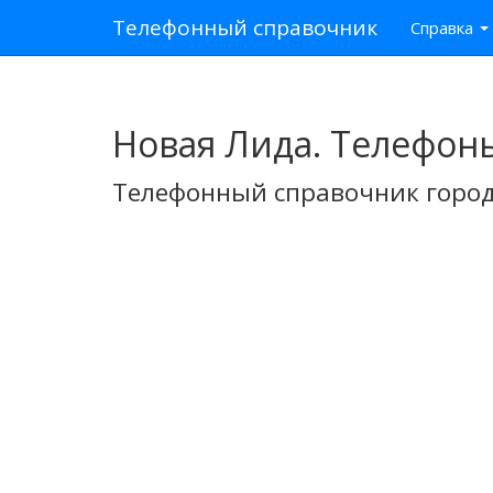
Телефонный справочник
Справка
Новая Лида. Телефон
Телефонный справочник город