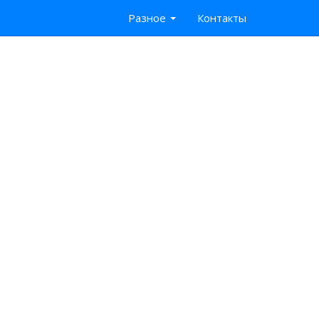
Разное
Контакты