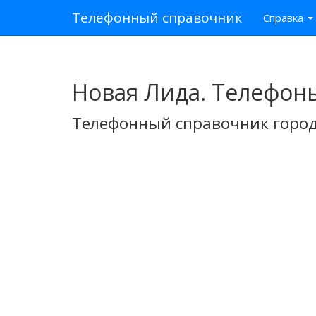
Телефонный справочник
Справка
Новая Лида. Телефон
Телефонный справочник город