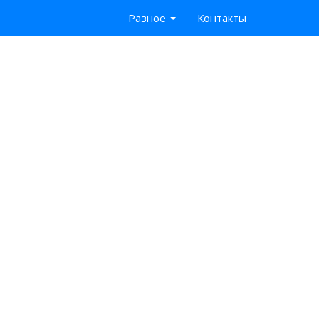
Разное
Контакты