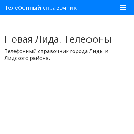
Телефонный справочник
Новая Лида. Телефоны
Телефонный справочник города Лиды и
Лидского района.