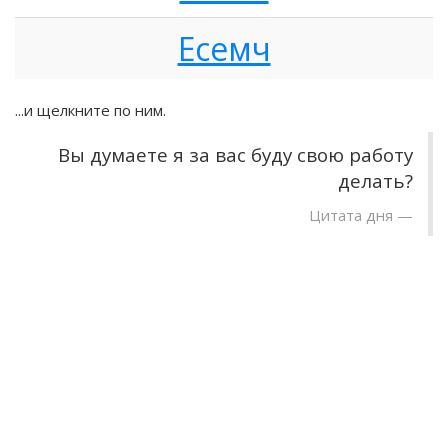
Есемч
...и щелкните по ним.
Вы думаете я за вас буду свою работу
делать?
Цитата дня