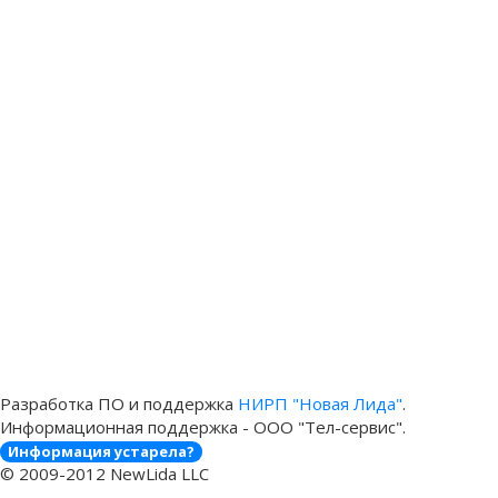
Разработка ПО и поддержка
НИРП "Новая Лида"
.
Информационная поддержка - ООО "Тел-сервис".
Информация устарела?
© 2009-2012 NewLida LLC