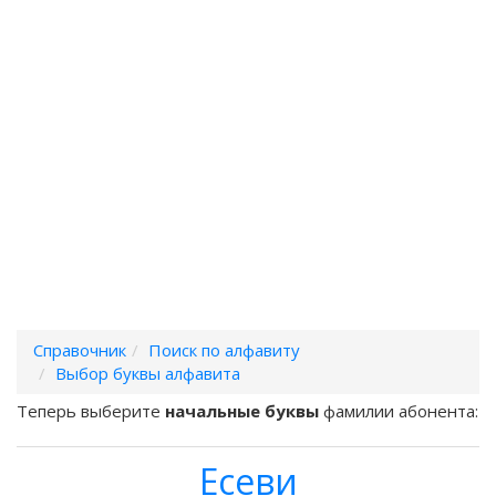
Справочник
Поиск по алфавиту
Выбор буквы алфавита
Теперь выберите
начальные буквы
фамилии абонента:
Есеви