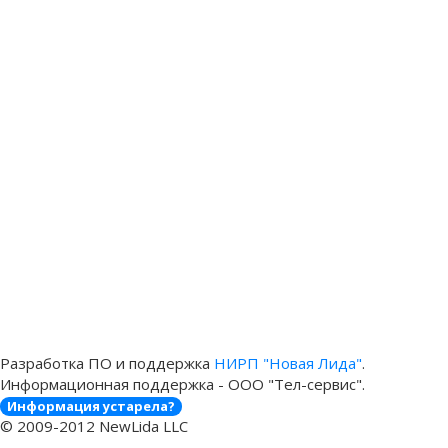
Разработка ПО и поддержка
НИРП "Новая Лида"
.
Информационная поддержка - ООО "Тел-сервис".
Информация устарела?
© 2009-2012 NewLida LLC