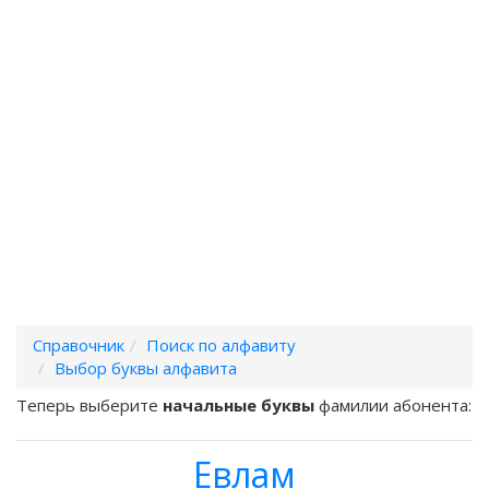
Справочник
Поиск по алфавиту
Выбор буквы алфавита
Теперь выберите
начальные буквы
фамилии абонента:
Евлам