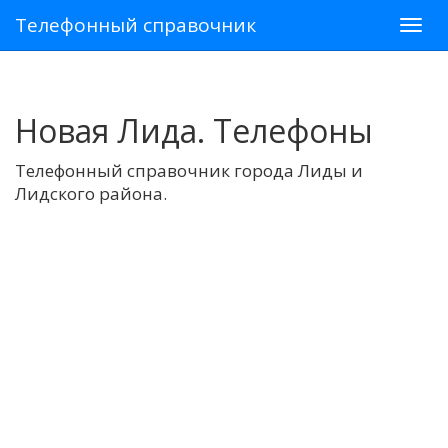
Телефонный справочник
Новая Лида. Телефоны
Телефонный справочник города Лиды и
Лидского района.