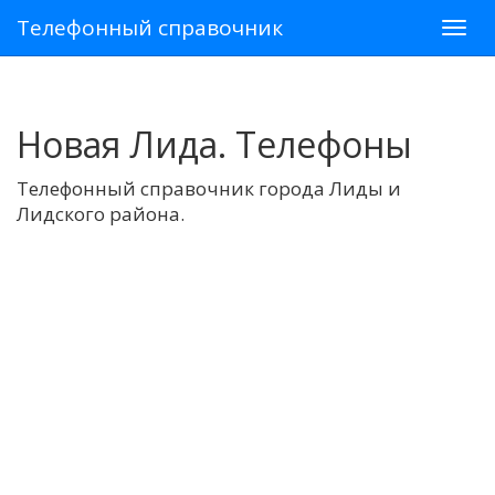
Телефонный справочник
Новая Лида. Телефоны
Телефонный справочник города Лиды и
Лидского района.