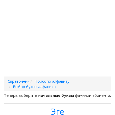
Справочник
Поиск по алфавиту
Выбор буквы алфавита
Теперь выберите
начальные буквы
фамилии абонента:
Эге