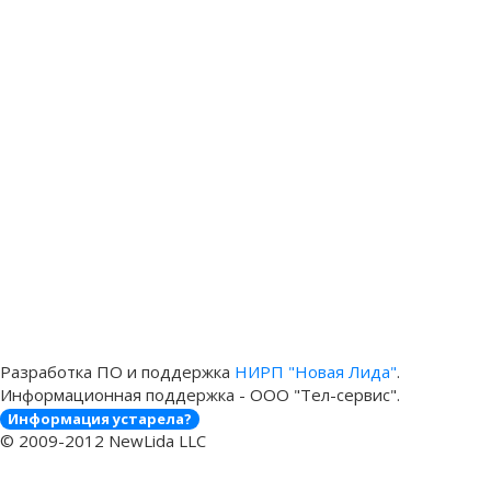
Разработка ПО и поддержка
НИРП "Новая Лида"
.
Информационная поддержка - ООО "Тел-сервис".
Информация устарела?
© 2009-2012 NewLida LLC