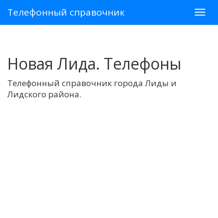
Телефонный справочник
Новая Лида. Телефоны
Телефонный справочник города Лиды и
Лидского района.