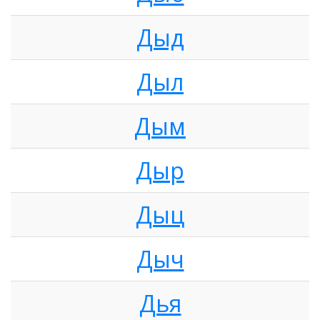
Дыд
Дыл
Дым
Дыр
Дыц
Дыч
Дья