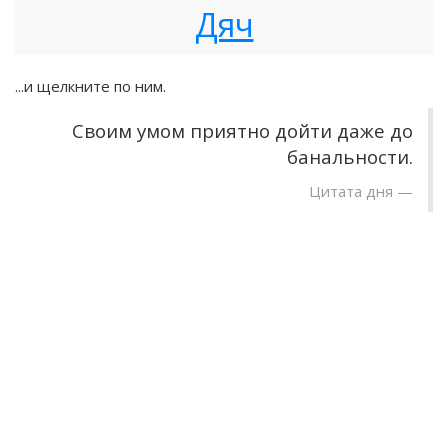
Дяч
...и щелкните по ним.
Своим умом приятно дойти даже до
банальности.
Цитата дня