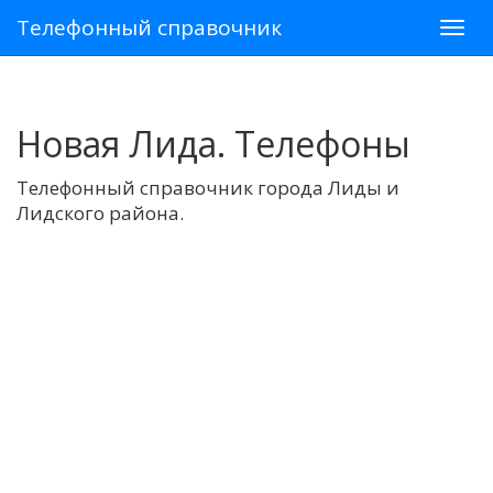
Телефонный справочник
Новая Лида. Телефоны
Телефонный справочник города Лиды и
Лидского района.