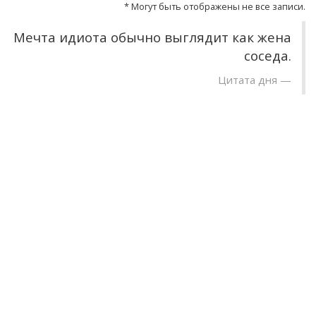
* Могут быть отображены не все записи.
Мечта идиота обычно выглядит как жена
соседа.
Цитата дня