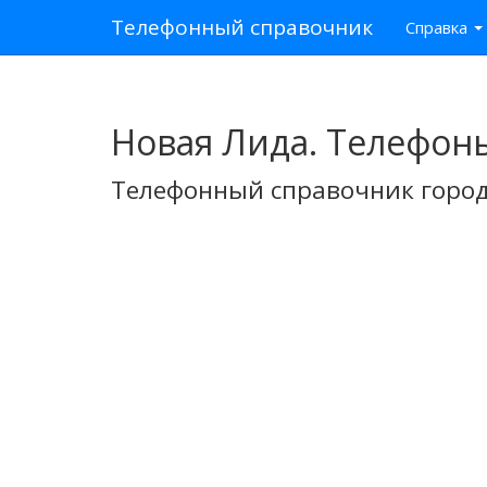
Телефонный справочник
Справка
Новая Лида. Телефон
Телефонный справочник город