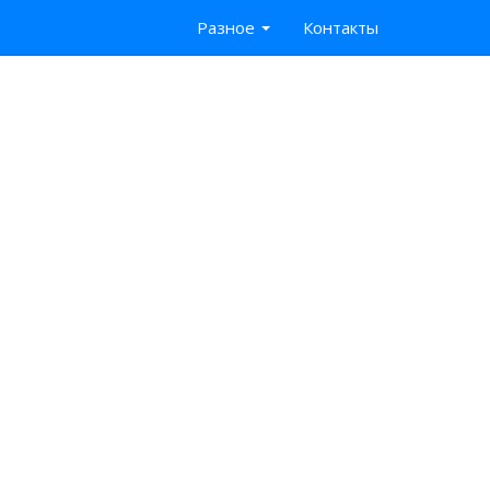
Разное
Контакты