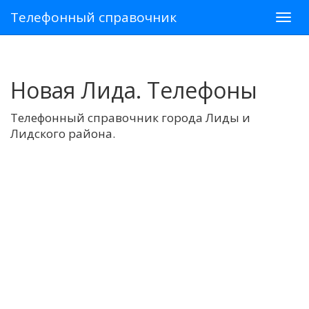
Телефонный справочник
Новая Лида. Телефоны
Телефонный справочник города Лиды и
Лидского района.