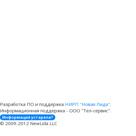
Разработка ПО и поддержка
НИРП "Новая Лида"
.
Информационная поддержка - ООО "Тел-сервис".
Информация устарела?
© 2009-2012 NewLida LLC