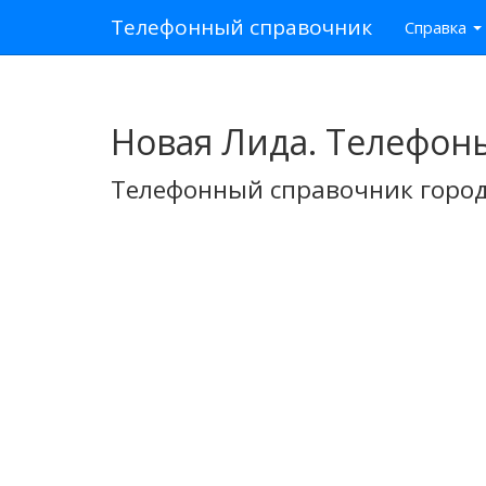
Телефонный справочник
Справка
Новая Лида. Телефон
Телефонный справочник город