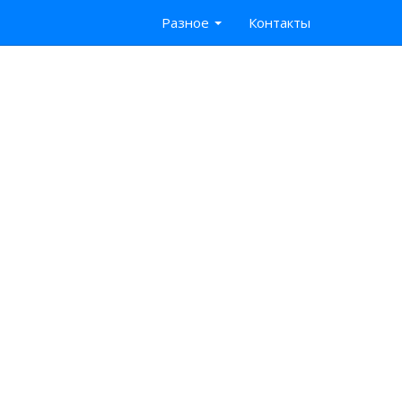
Разное
Контакты