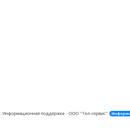
"
. Информационная поддержка - ООО "Тел-сервис".
Информа