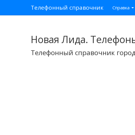
Телефонный справочник
Справка
Новая Лида. Телефон
Телефонный справочник город