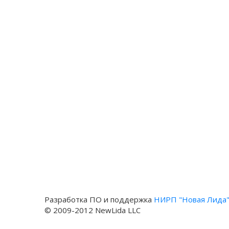
Разработка ПО и поддержка
НИРП "Новая Лида
© 2009-2012 NewLida LLC