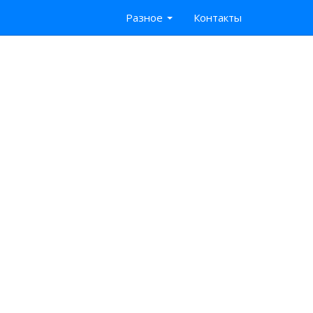
Разное
Контакты