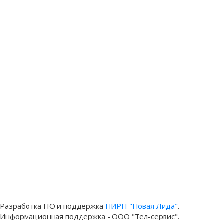
Разработка ПО и поддержка
НИРП "Новая Лида"
.
Информационная поддержка - ООО "Тел-сервис".