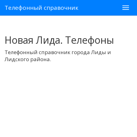
Телефонный справочник
Новая Лида. Телефоны
Телефонный справочник города Лиды и
Лидского района.