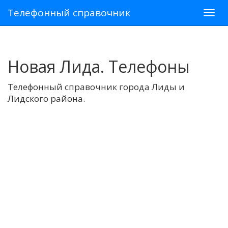
Телефонный справочник
Новая Лида. Телефоны
Телефонный справочник города Лиды и
Лидского района.